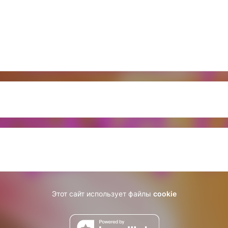
Этот сайт использует файлы
cookie