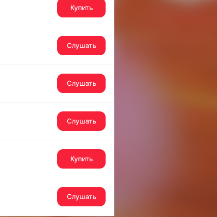
Купить
Слушать
Слушать
Слушать
Купить
Слушать