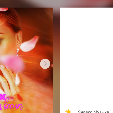
Яндекс Музыка