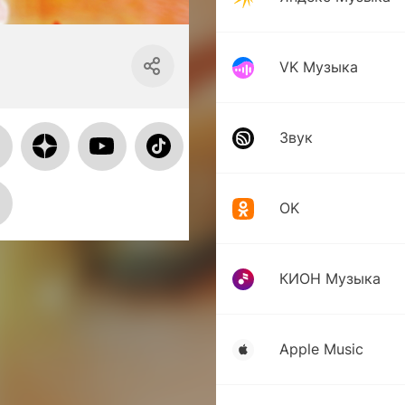
VK Музыка
Звук
OK
КИОН Музыка
Apple Music