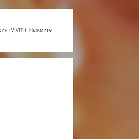
ин (VIVITI). Нажмите