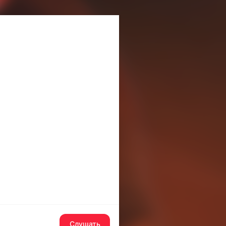
Слушать