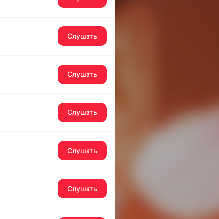
Слушать
Слушать
Слушать
Слушать
Слушать